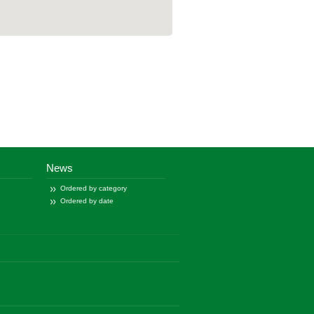
News
Ordered by category
Ordered by date