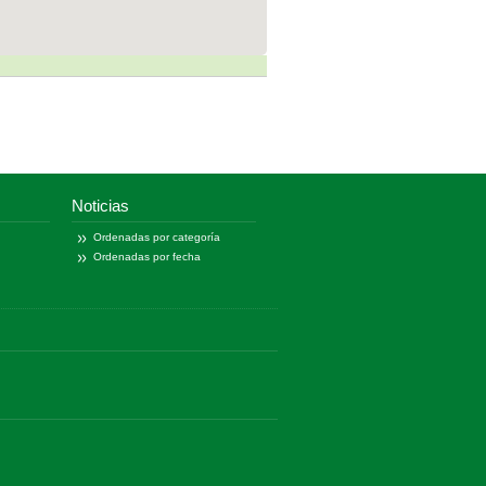
Noticias
Ordenadas por categoría
Ordenadas por fecha