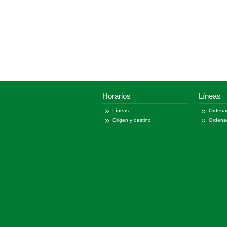
Horarios
Líneas
Líneas
Ordena
Origen y destino
Ordena