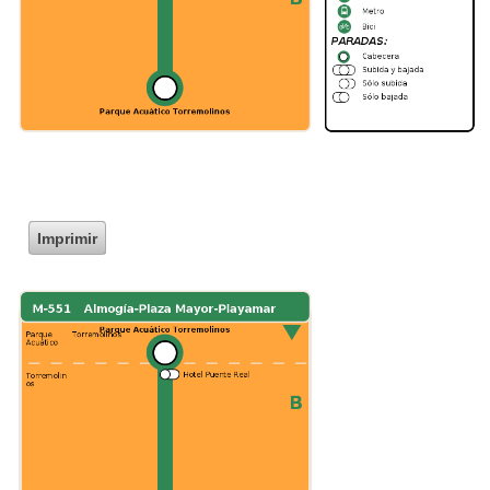
Imprimir