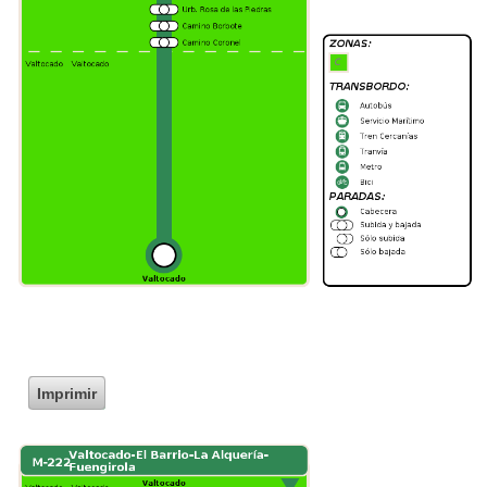
Imprimir