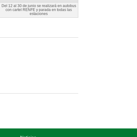
Del 12 al 30 de junio se realizará en autobus
con cartel RENFE y parada en todas las
estaciones