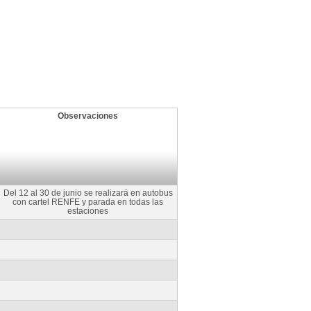
Observaciones
Del 12 al 30 de junio se realizará en autobus
con cartel RENFE y parada en todas las
estaciones