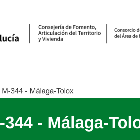
M-344 - Málaga-Tolox
-344 - Málaga-Tol