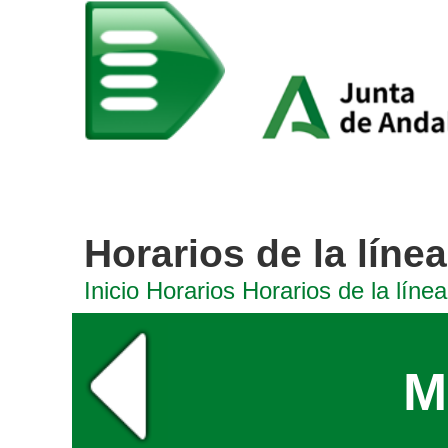
Horarios de la línea
Inicio
Horarios
Horarios de la línea
M