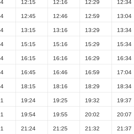
14
12:15
12:16
12:29
12:34
44
12:45
12:46
12:59
13:04
14
13:15
13:16
13:29
13:34
14
15:15
15:16
15:29
15:34
14
16:15
16:16
16:29
16:34
44
16:45
16:46
16:59
17:04
14
18:15
18:16
18:29
18:34
21
19:24
19:25
19:32
19:37
51
19:54
19:55
20:02
20:07
21
21:24
21:25
21:32
21:37