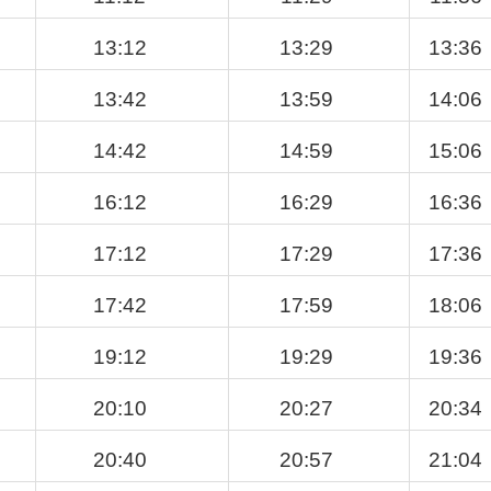
13:12
13:29
13:36
13:42
13:59
14:06
14:42
14:59
15:06
16:12
16:29
16:36
17:12
17:29
17:36
17:42
17:59
18:06
19:12
19:29
19:36
20:10
20:27
20:34
20:40
20:57
21:04