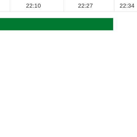
22:10
22:27
22:34