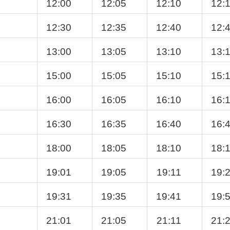
12:00
12:05
12:10
12:
12:30
12:35
12:40
12:
13:00
13:05
13:10
13:
15:00
15:05
15:10
15:
16:00
16:05
16:10
16:
16:30
16:35
16:40
16:
18:00
18:05
18:10
18:
19:01
19:05
19:11
19:
19:31
19:35
19:41
19:
21:01
21:05
21:11
21: