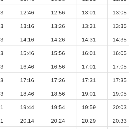
43
12:46
12:56
13:01
13:05
13
13:16
13:26
13:31
13:35
13
14:16
14:26
14:31
14:35
43
15:46
15:56
16:01
16:05
43
16:46
16:56
17:01
17:05
13
17:16
17:26
17:31
17:35
43
18:46
18:56
19:01
19:05
41
19:44
19:54
19:59
20:03
11
20:14
20:24
20:29
20:33