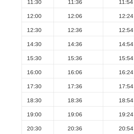
11:30
11:36
11:54
12:00
12:06
12:24
12:30
12:36
12:54
14:30
14:36
14:54
15:30
15:36
15:54
16:00
16:06
16:24
17:30
17:36
17:54
18:30
18:36
18:54
19:00
19:06
19:24
20:30
20:36
20:54