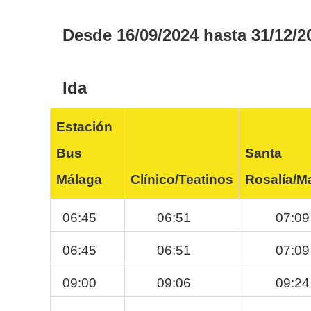
Desde 16/09/2024 hasta 31/12/2
Ida
Estación
Bus
Santa
Málaga
Clínico/Teatinos
Rosalía/
06:45
06:51
07:09
06:45
06:51
07:09
09:00
09:06
09:24