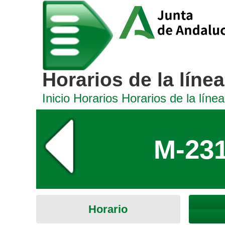
Horarios de la línea
Inicio
Horarios
Horarios de la línea
M-231
Horario