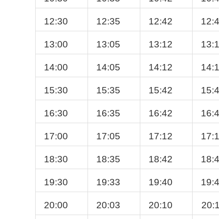
12:30
12:35
12:42
12:
13:00
13:05
13:12
13:
14:00
14:05
14:12
14:
15:30
15:35
15:42
15:
16:30
16:35
16:42
16:
17:00
17:05
17:12
17:
18:30
18:35
18:42
18:
19:30
19:33
19:40
19:
20:00
20:03
20:10
20: