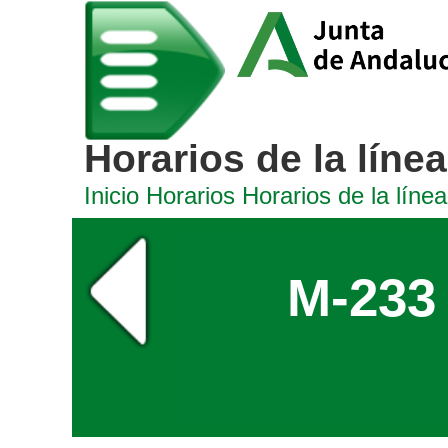
Horarios de la línea
Inicio
Horarios
Horarios de la línea
M-233 