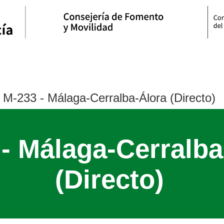
M-233 - Málaga-Cerralba-Álora (Directo)
- Málaga-Cerralba
(Directo)