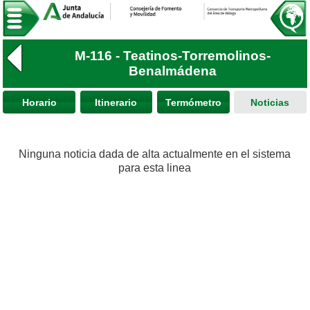
M-116 - Teatinos-Torremolinos-
Benalmádena
Horario
Itinerario
Termómetro
Noticias
Ninguna noticia dada de alta actualmente en el sistema
para esta linea