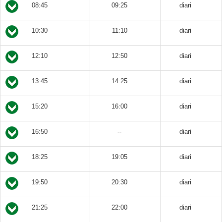
08:45
09:25
diari
10:30
11:10
diari
12:10
12:50
diari
13:45
14:25
diari
15:20
16:00
diari
16:50
--
diari
18:25
19:05
diari
19:50
20:30
diari
21:25
22:00
diari