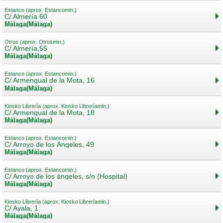
Estanco (aprox. Estancomin.)
C/ Almería 60
Málaga(Málaga)
Otros (aprox. Otrosmin.)
C/ Almería,55
Málaga(Málaga)
Estanco (aprox. Estancomin.)
C/ Armengual de la Mota, 16
Málaga(Málaga)
Kiosko Librería (aprox. Kiosko Libreríamin.)
C/ Armengual de la Mota, 18
Málaga(Málaga)
Estanco (aprox. Estancomin.)
C/ Arroyo de los Ángeles, 49
Málaga(Málaga)
Estanco (aprox. Estancomin.)
C/ Arroyo de los ángeles, s/n (Hospital)
Málaga(Málaga)
Kiosko Librería (aprox. Kiosko Libreríamin.)
C/ Ayala, 1
Málaga(Málaga)