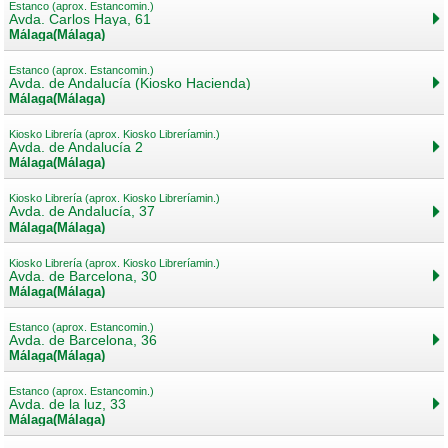
Estanco (aprox. Estancomin.)
Avda. Carlos Haya, 61
Málaga(Málaga)
Estanco (aprox. Estancomin.)
Avda. de Andalucía (Kiosko Hacienda)
Málaga(Málaga)
Kiosko Librería (aprox. Kiosko Libreríamin.)
Avda. de Andalucía 2
Málaga(Málaga)
Kiosko Librería (aprox. Kiosko Libreríamin.)
Avda. de Andalucía, 37
Málaga(Málaga)
Kiosko Librería (aprox. Kiosko Libreríamin.)
Avda. de Barcelona, 30
Málaga(Málaga)
Estanco (aprox. Estancomin.)
Avda. de Barcelona, 36
Málaga(Málaga)
Estanco (aprox. Estancomin.)
Avda. de la luz, 33
Málaga(Málaga)