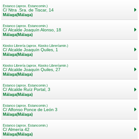
Estanco (aprox. Estancomin.)
C/ Ntra .Sra. de Tiscar, 14
Málaga(Málaga)
Estanco (aprox. Estancomin.)
C/ Alcalde Joaquín Alonso, 18
Málaga(Málaga)
Kiosko Librería (aprox. Kiosko Libreríamin.)
C/ Alcalde Joaquín Quiles, 1
Málaga(Málaga)
Kiosko Librería (aprox. Kiosko Libreríamin.)
C/ Alcalde Joaquín Quiles, 27
Málaga(Málaga)
Estanco (aprox. Estancomin.)
C/ Alcalde Ruíz Portal, 3
Málaga(Málaga)
Estanco (aprox. Estancomin.)
C/ Alfonso Ponce de León 3
Málaga(Málaga)
Estanco (aprox. Estancomin.)
C/ Almería 42
Málaga(Málaga)