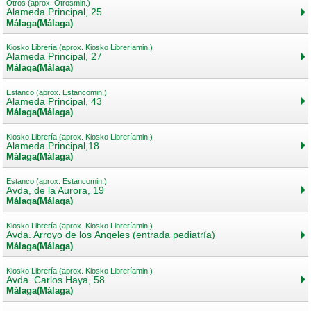
Otros (aprox. Otrosmin.)
Alameda Principal, 25
Málaga(Málaga)
Kiosko Librería (aprox. Kiosko Libreríamin.)
Alameda Principal, 27
Málaga(Málaga)
Estanco (aprox. Estancomin.)
Alameda Principal, 43
Málaga(Málaga)
Kiosko Librería (aprox. Kiosko Libreríamin.)
Alameda Principal,18
Málaga(Málaga)
Estanco (aprox. Estancomin.)
Avda, de la Aurora, 19
Málaga(Málaga)
Kiosko Librería (aprox. Kiosko Libreríamin.)
Avda. Arroyo de los Ángeles (entrada pediatría)
Málaga(Málaga)
Kiosko Librería (aprox. Kiosko Libreríamin.)
Avda. Carlos Haya, 58
Málaga(Málaga)