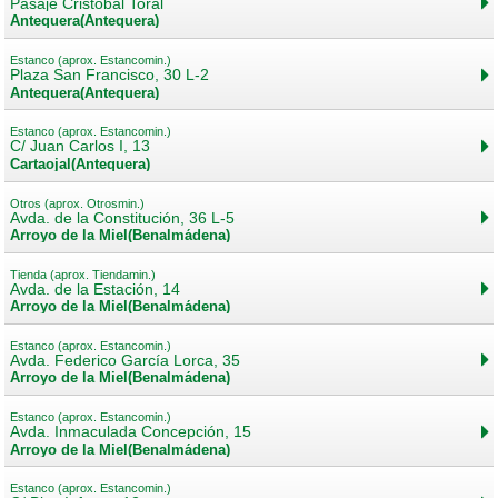
Pasaje Cristobal Toral
Antequera(Antequera)
Estanco (aprox. Estancomin.)
Plaza San Francisco, 30 L-2
Antequera(Antequera)
Estanco (aprox. Estancomin.)
C/ Juan Carlos I, 13
Cartaojal(Antequera)
Otros (aprox. Otrosmin.)
Avda. de la Constitución, 36 L-5
Arroyo de la Miel(Benalmádena)
Tienda (aprox. Tiendamin.)
Avda. de la Estación, 14
Arroyo de la Miel(Benalmádena)
Estanco (aprox. Estancomin.)
Avda. Federico García Lorca, 35
Arroyo de la Miel(Benalmádena)
Estanco (aprox. Estancomin.)
Avda. Inmaculada Concepción, 15
Arroyo de la Miel(Benalmádena)
Estanco (aprox. Estancomin.)