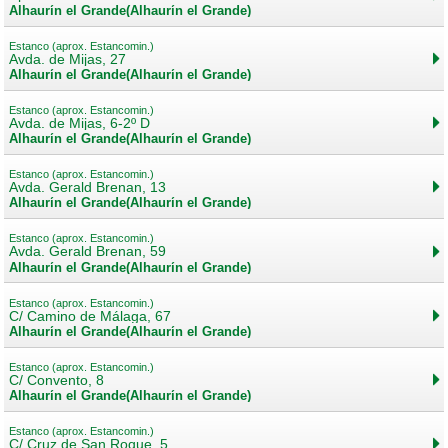
Alhaurín el Grande(Alhaurín el Grande)
Estanco (aprox. Estancomin.)
Avda. de Mijas, 27
Alhaurín el Grande(Alhaurín el Grande)
Estanco (aprox. Estancomin.)
Avda. de Mijas, 6-2º D
Alhaurín el Grande(Alhaurín el Grande)
Estanco (aprox. Estancomin.)
Avda. Gerald Brenan, 13
Alhaurín el Grande(Alhaurín el Grande)
Estanco (aprox. Estancomin.)
Avda. Gerald Brenan, 59
Alhaurín el Grande(Alhaurín el Grande)
Estanco (aprox. Estancomin.)
C/ Camino de Málaga, 67
Alhaurín el Grande(Alhaurín el Grande)
Estanco (aprox. Estancomin.)
C/ Convento, 8
Alhaurín el Grande(Alhaurín el Grande)
Estanco (aprox. Estancomin.)
C/ Cruz de San Roque, 5