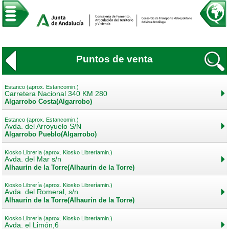
Puntos de venta
Estanco (aprox. Estancomin.)
Carretera Nacional 340 KM 280
Algarrobo Costa(Algarrobo)
Estanco (aprox. Estancomin.)
Avda. del Arroyuelo S/N
Algarrobo Pueblo(Algarrobo)
Kiosko Librería (aprox. Kiosko Libreríamin.)
Avda. del Mar s/n
Alhaurín de la Torre(Alhaurín de la Torre)
Kiosko Librería (aprox. Kiosko Libreríamin.)
Avda. del Romeral, s/n
Alhaurín de la Torre(Alhaurín de la Torre)
Kiosko Librería (aprox. Kiosko Libreríamin.)
Avda. el Limón,6