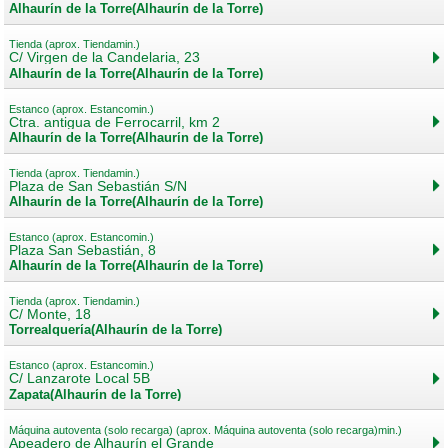
Alhaurín de la Torre(Alhaurín de la Torre)
Tienda (aprox. Tiendamin.)
C/ Virgen de la Candelaria, 23
Alhaurín de la Torre(Alhaurín de la Torre)
Estanco (aprox. Estancomin.)
Ctra. antigua de Ferrocarril, km 2
Alhaurín de la Torre(Alhaurín de la Torre)
Tienda (aprox. Tiendamin.)
Plaza de San Sebastián S/N
Alhaurín de la Torre(Alhaurín de la Torre)
Estanco (aprox. Estancomin.)
Plaza San Sebastián, 8
Alhaurín de la Torre(Alhaurín de la Torre)
Tienda (aprox. Tiendamin.)
C/ Monte, 18
Torrealquería(Alhaurín de la Torre)
Estanco (aprox. Estancomin.)
C/ Lanzarote Local 5B
Zapata(Alhaurín de la Torre)
Máquina autoventa (solo recarga) (aprox. Máquina autoventa (solo recarga)min.)
Apeadero de Alhaurín el Grande