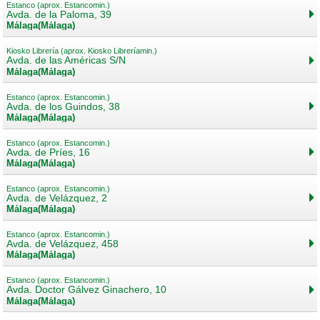
Estanco (aprox. Estancomin.)
Avda. de la Paloma, 39
Málaga(Málaga)
Kiosko Librería (aprox. Kiosko Libreríamin.)
Avda. de las Américas S/N
Málaga(Málaga)
Estanco (aprox. Estancomin.)
Avda. de los Guindos, 38
Málaga(Málaga)
Estanco (aprox. Estancomin.)
Avda. de Príes, 16
Málaga(Málaga)
Estanco (aprox. Estancomin.)
Avda. de Velázquez, 2
Málaga(Málaga)
Estanco (aprox. Estancomin.)
Avda. de Velázquez, 458
Málaga(Málaga)
Estanco (aprox. Estancomin.)
Avda. Doctor Gálvez Ginachero, 10
Málaga(Málaga)