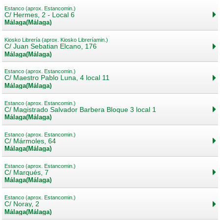
Estanco (aprox. Estancomin.)
C/ Hermes, 2 - Local 6
Málaga(Málaga)
Kiosko Librería (aprox. Kiosko Libreríamin.)
C/ Juan Sebatian Elcano, 176
Málaga(Málaga)
Estanco (aprox. Estancomin.)
C/ Maestro Pablo Luna, 4 local 11
Málaga(Málaga)
Estanco (aprox. Estancomin.)
C/ Magistrado Salvador Barbera Bloque 3 local 1
Málaga(Málaga)
Estanco (aprox. Estancomin.)
C/ Mármoles, 64
Málaga(Málaga)
Estanco (aprox. Estancomin.)
C/ Marqués, 7
Málaga(Málaga)
Estanco (aprox. Estancomin.)
C/ Noray, 2
Málaga(Málaga)