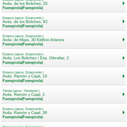
Avda. de los Boliches, 25
Fuengirola(Fuengirola)
Estanco (aprox. Estancomin.)
Avda. de los Boliches, 82
Fuengirola(Fuengirola)
Estanco (aprox. Estancomin.)
Avda. de Mijas, 30 Edificio Arlanza
Fuengirola(Fuengirola)
Estanco (aprox. Estancomin.)
Avda. Los Boliches / Esq. Gibraltar, 2
Fuengirola(Fuengirola)
Estanco (aprox. Estancomin.)
Avda. Ramón y Cajal, 10
Fuengirola(Fuengirola)
Tienda (aprox. Tiendamin.)
Avda. Ramón y Cajal, 2
Fuengirola(Fuengirola)
Estanco (aprox. Estancomin.)
Avda. Ramón y Cajal, 38
Fuengirola(Fuengirola)