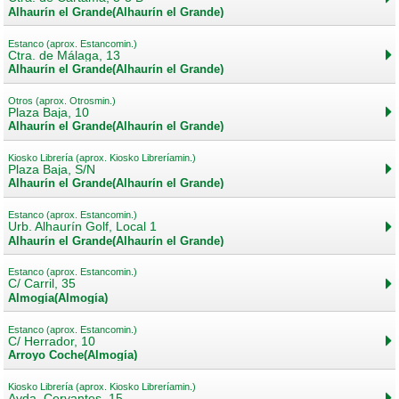
Alhaurín el Grande(Alhaurín el Grande)
Estanco (aprox. Estancomin.)
Ctra. de Málaga, 13
Alhaurín el Grande(Alhaurín el Grande)
Otros (aprox. Otrosmin.)
Plaza Baja, 10
Alhaurín el Grande(Alhaurín el Grande)
Kiosko Librería (aprox. Kiosko Libreríamin.)
Plaza Baja, S/N
Alhaurín el Grande(Alhaurín el Grande)
Estanco (aprox. Estancomin.)
Urb. Alhaurín Golf, Local 1
Alhaurín el Grande(Alhaurín el Grande)
Estanco (aprox. Estancomin.)
C/ Carril, 35
Almogía(Almogía)
Estanco (aprox. Estancomin.)
C/ Herrador, 10
Arroyo Coche(Almogía)
Kiosko Librería (aprox. Kiosko Libreríamin.)
Avda. Cervantes, 15