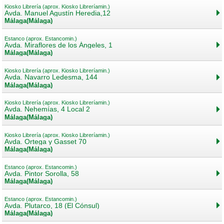
Kiosko Librería (aprox. Kiosko Libreríamin.)
Avda. Manuel Agustín Heredia,12
Málaga(Málaga)
Estanco (aprox. Estancomin.)
Avda. Miraflores de los Ángeles, 1
Málaga(Málaga)
Kiosko Librería (aprox. Kiosko Libreríamin.)
Avda. Navarro Ledesma, 144
Málaga(Málaga)
Kiosko Librería (aprox. Kiosko Libreríamin.)
Avda. Nehemías, 4 Local 2
Málaga(Málaga)
Kiosko Librería (aprox. Kiosko Libreríamin.)
Avda. Ortega y Gasset 70
Málaga(Málaga)
Estanco (aprox. Estancomin.)
Avda. Pintor Sorolla, 58
Málaga(Málaga)
Estanco (aprox. Estancomin.)
Avda. Plutarco, 18 (El Cónsul)
Málaga(Málaga)