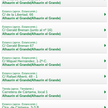
Alhaurín el Grande(Alhaurín el Grande)
Estanco (aprox. Estancomin.)
C/ de la Libertad, 66
Alhaurín el Grande(Alhaurín el Grande)
Estanco (aprox. Estancomin.)
C/ Gerald Brenan (junto al nº 16)
Alhaurín el Grande(Alhaurín el Grande)
Estanco (aprox. Estancomin.)
C/ Gerald Brenan 67
Alhaurín el Grande(Alhaurín el Grande)
Estanco (aprox. Estancomin.)
C/ Miguel Hernández, 1-2º-C.
Alhaurín el Grande(Alhaurín el Grande)
Estanco (aprox. Estancomin.)
C/ Rafael Alberti, 48 - 1
Alhaurín el Grande(Alhaurín el Grande)
Tienda (aprox. Tiendamin.)
Carretera de Cártama, local 1
Alhaurín el Grande(Alhaurín el Grande)
Estanco (aprox. Estancomin.)
Ctra. de Cártama, 3-3 B