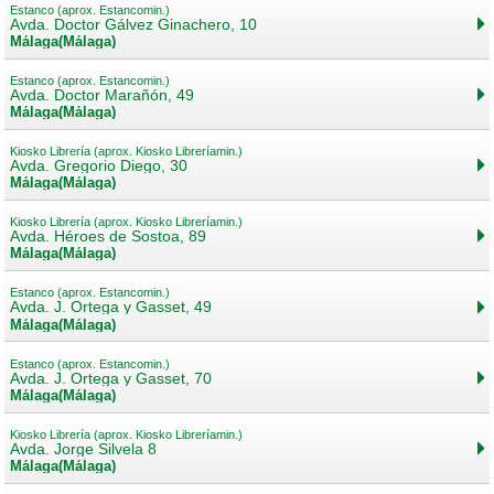
Estanco (aprox. Estancomin.)
Avda. Doctor Gálvez Ginachero, 10
Málaga(Málaga)
Estanco (aprox. Estancomin.)
Avda. Doctor Marañón, 49
Málaga(Málaga)
Kiosko Librería (aprox. Kiosko Libreríamin.)
Avda. Gregorio Diego, 30
Málaga(Málaga)
Kiosko Librería (aprox. Kiosko Libreríamin.)
Avda. Héroes de Sostoa, 89
Málaga(Málaga)
Estanco (aprox. Estancomin.)
Avda. J. Ortega y Gasset, 49
Málaga(Málaga)
Estanco (aprox. Estancomin.)
Avda. J. Ortega y Gasset, 70
Málaga(Málaga)
Kiosko Librería (aprox. Kiosko Libreríamin.)
Avda. Jorge Silvela 8
Málaga(Málaga)