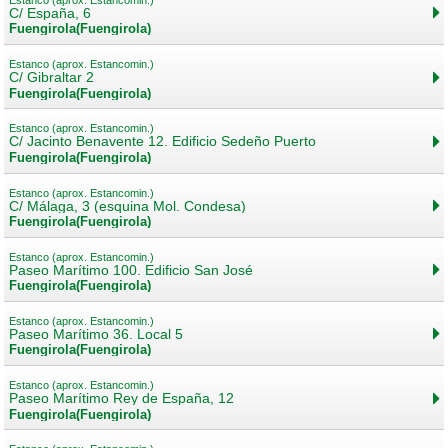
Estanco (aprox. Estancomin.)
C/ España, 6
Fuengirola(Fuengirola)
Estanco (aprox. Estancomin.)
C/ Gibraltar 2
Fuengirola(Fuengirola)
Estanco (aprox. Estancomin.)
C/ Jacinto Benavente 12. Edificio Sedeño Puerto
Fuengirola(Fuengirola)
Estanco (aprox. Estancomin.)
C/ Málaga, 3 (esquina Mol. Condesa)
Fuengirola(Fuengirola)
Estanco (aprox. Estancomin.)
Paseo Marítimo 100. Edificio San José
Fuengirola(Fuengirola)
Estanco (aprox. Estancomin.)
Paseo Marítimo 36. Local 5
Fuengirola(Fuengirola)
Estanco (aprox. Estancomin.)
Paseo Marítimo Rey de España, 12
Fuengirola(Fuengirola)