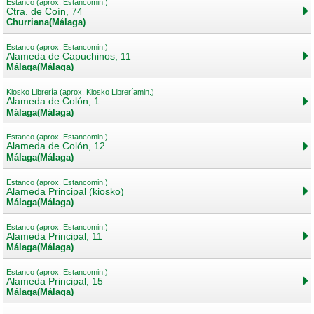
Estanco (aprox. Estancomin.)
Ctra. de Coín, 74
Churriana(Málaga)
Estanco (aprox. Estancomin.)
Alameda de Capuchinos, 11
Málaga(Málaga)
Kiosko Librería (aprox. Kiosko Libreríamin.)
Alameda de Colón, 1
Málaga(Málaga)
Estanco (aprox. Estancomin.)
Alameda de Colón, 12
Málaga(Málaga)
Estanco (aprox. Estancomin.)
Alameda Principal (kiosko)
Málaga(Málaga)
Estanco (aprox. Estancomin.)
Alameda Principal, 11
Málaga(Málaga)
Estanco (aprox. Estancomin.)
Alameda Principal, 15
Málaga(Málaga)