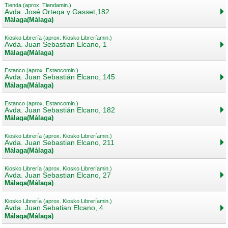
Tienda (aprox. Tiendamin.)
Avda. José Ortega y Gasset,182
Málaga(Málaga)
Kiosko Librería (aprox. Kiosko Libreríamin.)
Avda. Juan Sebastian Elcano, 1
Málaga(Málaga)
Estanco (aprox. Estancomin.)
Avda. Juan Sebastián Elcano, 145
Málaga(Málaga)
Estanco (aprox. Estancomin.)
Avda. Juan Sebastián Elcano, 182
Málaga(Málaga)
Kiosko Librería (aprox. Kiosko Libreríamin.)
Avda. Juan Sebastian Elcano, 211
Málaga(Málaga)
Kiosko Librería (aprox. Kiosko Libreríamin.)
Avda. Juan Sebastian Elcano, 27
Málaga(Málaga)
Kiosko Librería (aprox. Kiosko Libreríamin.)
Avda. Juan Sebatian Elcano, 4
Málaga(Málaga)