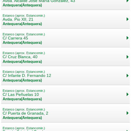
Avda. Alcalde José María González, 43
Antequera(Antequera)
Estanco (aprox. Estancomin.)
Avda. Pio XII, 21
Antequera(Antequera)
Estanco (aprox. Estancomin.)
C/ Carrera 45
Antequera(Antequera)
Estanco (aprox. Estancomin.)
C/ Cruz Blanca, 40
Antequera(Antequera)
Estanco (aprox. Estancomin.)
C/ Infante D. Fernando 12
Antequera(Antequera)
Estanco (aprox. Estancomin.)
C/ Las Peñuelas 10
Antequera(Antequera)
Estanco (aprox. Estancomin.)
C/ Puerta de Granada, 2
Antequera(Antequera)
Estanco (aprox. Estancomin.)