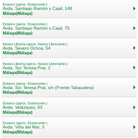
Estanco (aprox. Estancomin.)
Avda. Santiago Ramón y Cajal, 148
Málaga(Málaga)
Estanco (aprox. Estancomin.)
Avda. Santiago Ramón y Cajal, 75
Málaga(Málaga)
Kiosko Librería (aprox. Kiosko Libreríamin.)
Avda. Severo Ochoa, 54
Málaga(Málaga)
Kiosko Librería (aprox. Kiosko Libreríamin.)
Avda. Sor Teresa Prat, 2
Málaga(Málaga)
Estanco (aprox. Estancomin.)
Avda. Sor Teresa Prat, s/n (Frente Tabacalera)
Málaga(Málaga)
Estanco (aprox. Estancomin.)
Avda. Velázquez, 63
Málaga(Málaga)
Estanco (aprox. Estancomin.)
Avda. Viña del Mar, 3
Málaga(Málaga)