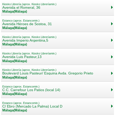
Kiosko Librería (aprox. Kiosko Libreríamin.)
Avenida el Romeral, 36
Málaga(Málaga)
Estanco (aprox. Estancomin.)
Avenida Héroes de Sostoa, 31
Málaga(Málaga)
Kiosko Librería (aprox. Kiosko Libreríamin.)
Avenida Imperio Argentina,5
Málaga(Málaga)
Kiosko Librería (aprox. Kiosko Libreríamin.)
Avenida Luis Pasteur,13
Málaga(Málaga)
Kiosko Librería (aprox. Kiosko Libreríamin.)
Boulevard Louis Pasteur/ Esquina Avda. Gregorio Prieto
Málaga(Málaga)
Estanco (aprox. Estancomin.)
C.C. Carrefour Los Patios (local 14)
Málaga(Málaga)
Estanco (aprox. Estancomin.)
C/ Ebro (Mercado La Palma) Local D
Málaga(Málaga)