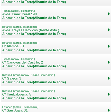
Alhaurín de la Torre(Alhaurín de la Torre)
Tienda (aprox. Tiendamin.)
Avda. Isaac Peral S/N
Alhaurín de la Torre(Alhaurín de la Torre)
Estanco (aprox. Estancomin.)
Avda. Reyes Católicos (frente Ayto.)
Alhaurín de la Torre(Alhaurín de la Torre)
Estanco (aprox. Estancomin.)
C/ Álamos, 51
Alhaurín de la Torre(Alhaurín de la Torre)
Tienda (aprox. Tiendamin.)
C/ Cánovas del Castillo, 2
Alhaurín de la Torre(Alhaurín de la Torre)
Kiosko Librería (aprox. Kiosko Libreríamin.)
C/ Galeón 3
Alhaurín de la Torre(Alhaurín de la Torre)
Kiosko Librería (aprox. Kiosko Libreríamin.)
C/ Hierbabuena, 5
Alhaurín de la Torre(Alhaurín de la Torre)
Estanco (aprox. Estancomin.)
C/ San Juan, 31