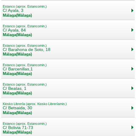
Estanco (aprox. Estancomin.)
C/ Ayala, 3
Málaga(Málaga)
Estanco (aprox. Estancomin.)
C/ Ayala, 84
Málaga(Málaga)
Estanco (aprox. Estancomin.)
C/ Barahona de Soto, 18
Málaga(Málaga)
Estanco (aprox. Estancomin.)
C/ Barcenillas,1
Málaga(Málaga)
Estanco (aprox. Estancomin.)
C/ Beatas, 1
Málaga(Málaga)
Kiosko Librería (aprox. Kiosko Libreríamin.)
C/ Betsaida, 30
Málaga(Málaga)
Estanco (aprox. Estancomin.)
C/ Bolivia 71-73
Málaga(Málaga)