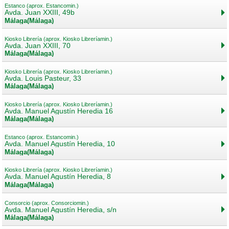
Estanco (aprox. Estancomin.)
Avda. Juan XXIII, 49b
Málaga(Málaga)
Kiosko Librería (aprox. Kiosko Libreríamin.)
Avda. Juan XXIII, 70
Málaga(Málaga)
Kiosko Librería (aprox. Kiosko Libreríamin.)
Avda. Louis Pasteur, 33
Málaga(Málaga)
Kiosko Librería (aprox. Kiosko Libreríamin.)
Avda. Manuel Agustín Heredia 16
Málaga(Málaga)
Estanco (aprox. Estancomin.)
Avda. Manuel Agustín Heredia, 10
Málaga(Málaga)
Kiosko Librería (aprox. Kiosko Libreríamin.)
Avda. Manuel Agustín Heredia, 8
Málaga(Málaga)
Consorcio (aprox. Consorciomin.)
Avda. Manuel Agustín Heredia, s/n
Málaga(Málaga)