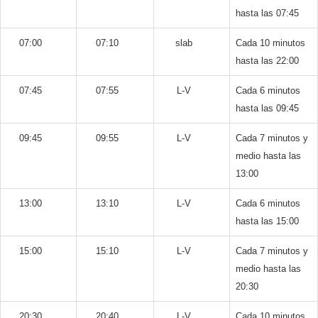
hasta las 07:45
07:00
07:10
slab
Cada 10 minutos
hasta las 22:00
07:45
07:55
L-V
Cada 6 minutos
hasta las 09:45
09:45
09:55
L-V
Cada 7 minutos y
medio hasta las
13:00
13:00
13:10
L-V
Cada 6 minutos
hasta las 15:00
15:00
15:10
L-V
Cada 7 minutos y
medio hasta las
20:30
20:30
20:40
L-V
Cada 10 minutos