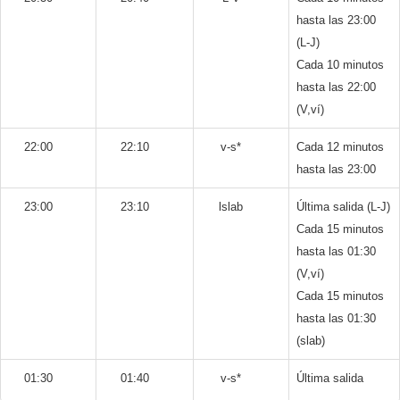
hasta las 23:00
(L-J)
Cada 10 minutos
hasta las 22:00
(V,ví)
22:00
22:10
v-s*
Cada 12 minutos
hasta las 23:00
23:00
23:10
lslab
Última salida (L-J)
Cada 15 minutos
hasta las 01:30
(V,ví)
Cada 15 minutos
hasta las 01:30
(slab)
01:30
01:40
v-s*
Última salida