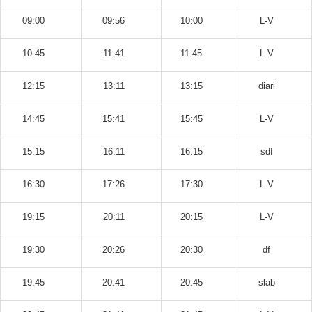
09:00
09:56
10:00
L-V
10:45
11:41
11:45
L-V
12:15
13:11
13:15
diari
14:45
15:41
15:45
L-V
15:15
16:11
16:15
sdf
16:30
17:26
17:30
L-V
19:15
20:11
20:15
L-V
19:30
20:26
20:30
df
19:45
20:41
20:45
slab