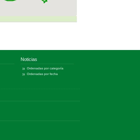
Noticias
Ordenadas por categoría
Ordenadas por fecha