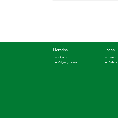
Horarios
Líneas
Líneas
Ordena
Origen y destino
Ordena