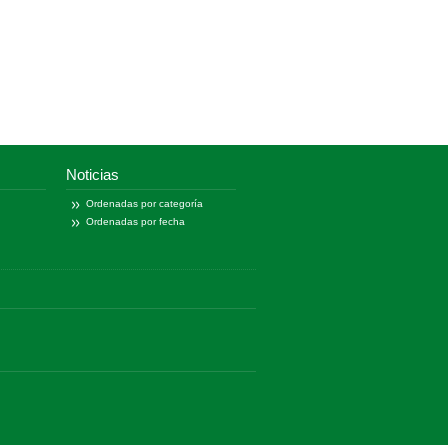
Noticias
Ordenadas por categoría
Ordenadas por fecha