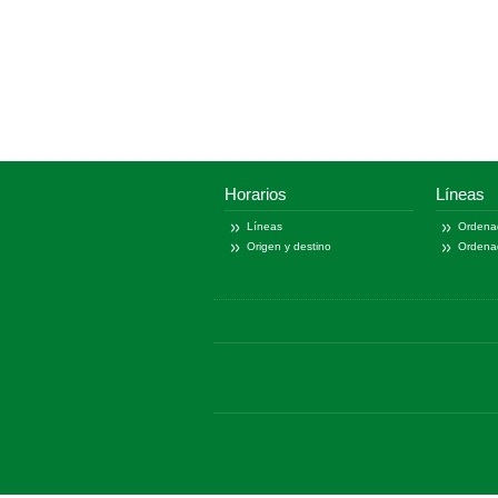
Horarios
Líneas
Líneas
Ordena
Origen y destino
Ordena