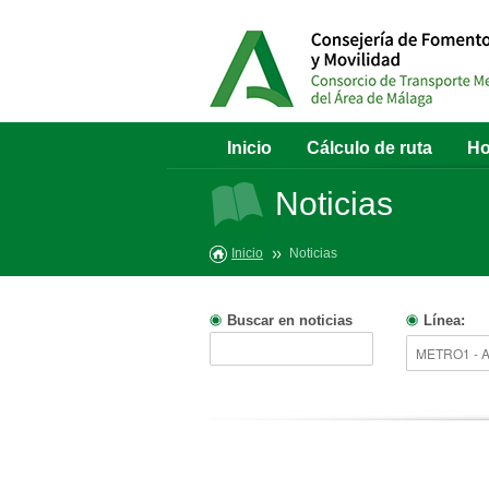
Inicio
Cálculo de ruta
Ho
Noticias
Inicio
Noticias
Buscar en noticias
Línea: