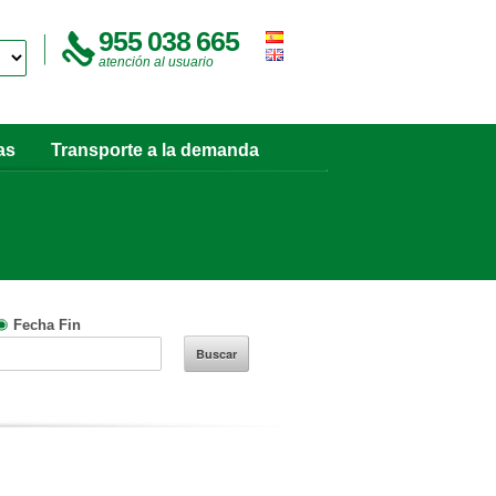
955 038 665
atención al usuario
as
Transporte a la demanda
Fecha Fin
Buscar