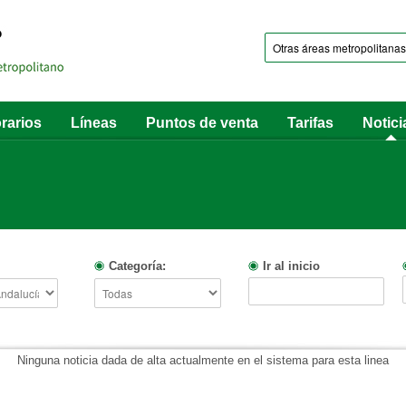
rarios
Líneas
Puntos de venta
Tarifas
Notici
Categoría:
Ir al inicio
Ninguna noticia dada de alta actualmente en el sistema para esta linea