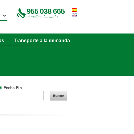
955 038 665
atención al usuario
as
Transporte a la demanda
Fecha Fin
Buscar