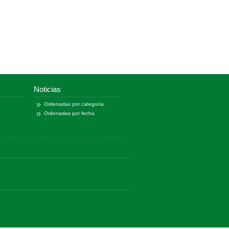
Noticias
Ordenadas por categoría
Ordenadas por fecha