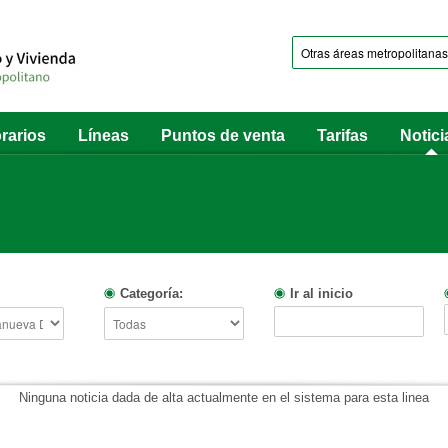
rarios
Líneas
Puntos de venta
Tarifas
Notici
Categoría:
Ir al inicio
Ninguna noticia dada de alta actualmente en el sistema para esta linea