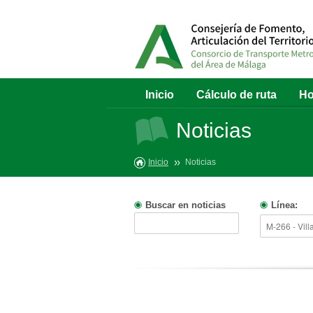
Inicio
Cálculo de ruta
Ho
Noticias
Inicio
Noticias
Buscar en noticias
Línea: