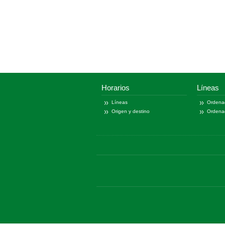
Horarios
Líneas
Líneas
Ordena
Origen y destino
Ordena